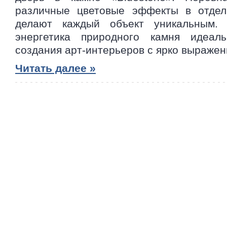
различные цветовые эффекты в отдел
делают каждый объект уникальным. 
энергетика природного камня идеал
создания арт-интерьеров с ярко выраже
Читать далее »