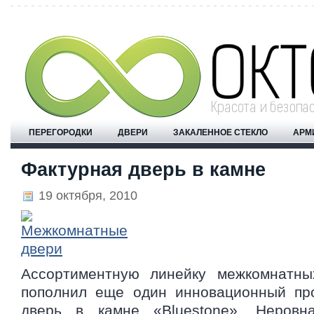
ПЕРЕГОРОДКИ
ДВЕРИ
ЗАКАЛЕННОЕ СТЕКЛО
АРМ
Фактурная дверь в камне
19 октября, 2010
Ассортиментную линейку межкомнатн
пополнил еще один инновационный пр
дверь в камне «Bluestone». Неровн