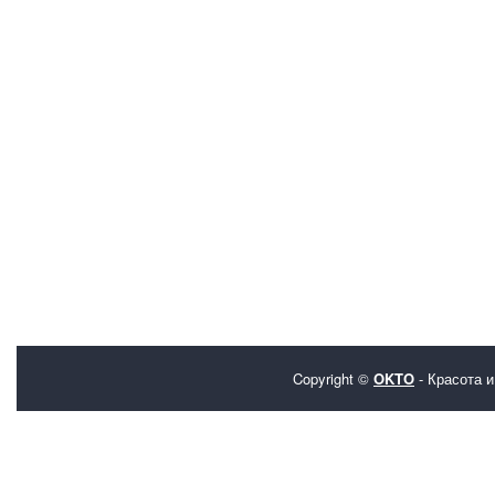
Copyright ©
OKTO
- Красота и