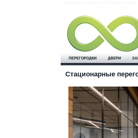
ПЕРЕГОРОДКИ
ДВЕРИ
ЗА
Стационарные перег