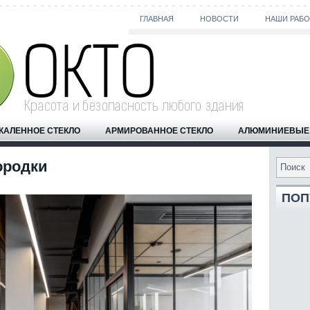
ГЛАВНАЯ
НОВОСТИ
НАШИ РАБ
КАЛЕННОЕ СТЕКЛО
АРМИРОВАННОЕ СТЕКЛО
АЛЮМИНИЕВЫЕ 
ородки
ПОП