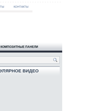
ОТЫ
КОНТАКТЫ
КОМПОЗИТНЫЕ ПАНЕЛИ
УЛЯРНОЕ ВИДЕО