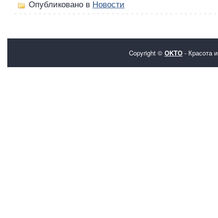
Опубликовано в
Новости
Copyright ©
OKTO
- Красота и