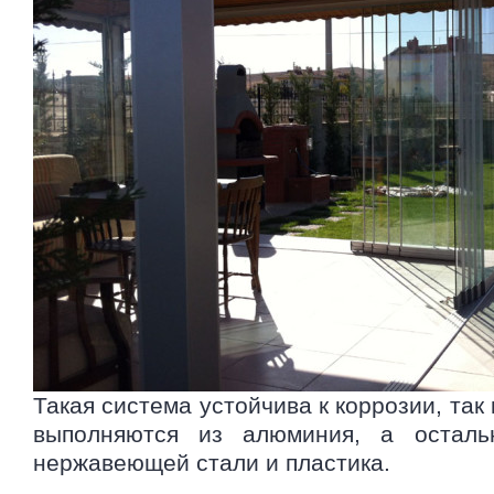
Такая система устойчива к коррозии, так
выполняются из алюминия, а остал
нержавеющей стали и пластика.