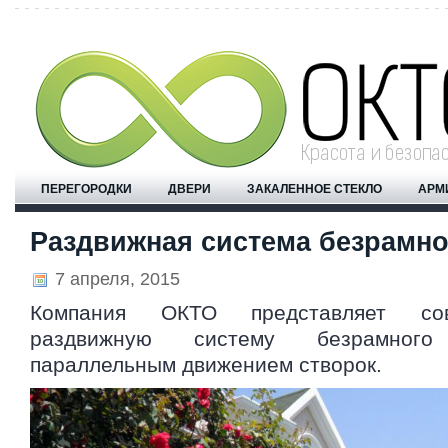
ПЕРЕГОРОДКИ
ДВЕРИ
ЗАКАЛЕННОЕ СТЕКЛО
АРМ
Раздвижная система безрамно
7 апреля, 2015
Компания ОКТО представляет со
раздвижную систему безрамног
параллельным движением створок.