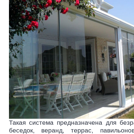
Такая система предназначена для безр
беседок, веранд, террас, павильоно