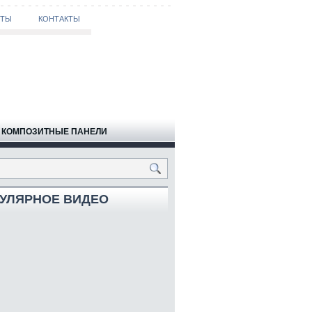
ОТЫ
КОНТАКТЫ
КОМПОЗИТНЫЕ ПАНЕЛИ
УЛЯРНОЕ ВИДЕО