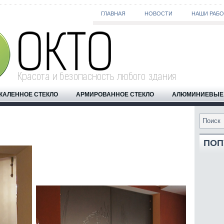
ГЛАВНАЯ
НОВОСТИ
НАШИ РАБ
КАЛЕННОЕ СТЕКЛО
АРМИРОВАННОЕ СТЕКЛО
АЛЮМИНИЕВЫЕ 
ПОП