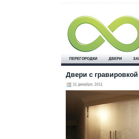
ПЕРЕГОРОДКИ
ДВЕРИ
ЗА
Двери с гравировкой
11 декабря, 2011